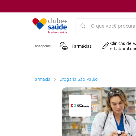
Clínicas de V
Farmácias
Categorias:
e Laboratóri
Farmácia
Drogaria São Paulo