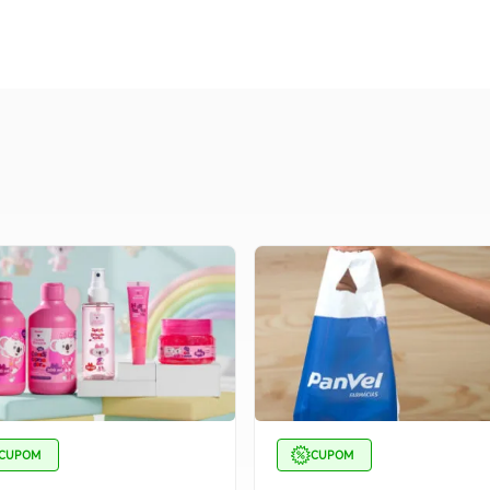
CUPOM
CUPOM