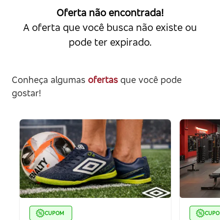
Oferta não encontrada!
A oferta que você busca não existe ou
pode ter expirado.
Conheça algumas
ofertas
que você pode
gostar!
CUPOM
CUP