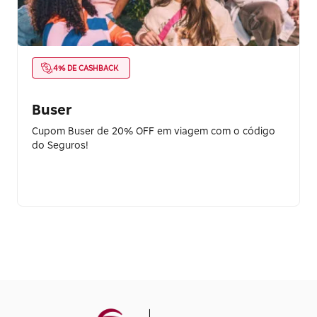
4% DE CASHBACK
Buser
Cupom Buser de 20% OFF em viagem com o código
do Seguros!