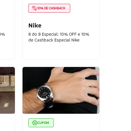
10% DE CASHBACK
Nike
10%
8 do 8 Especial: 10% OFF e 10%
de Cashback Especial Nike
CUPOM