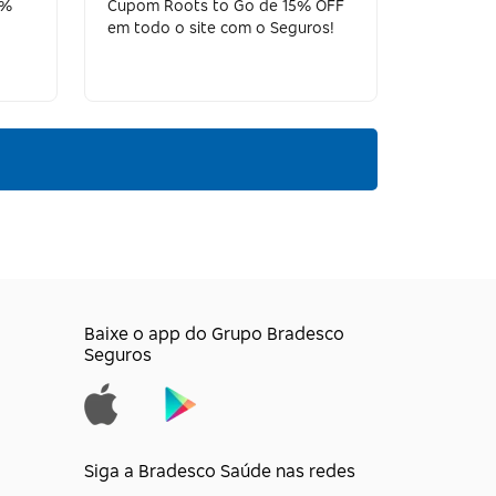
0%
Cupom Roots to Go de 15% OFF
em todo o site com o Seguros!
Baixe o app do Grupo Bradesco
Seguros
Siga a Bradesco Saúde nas redes