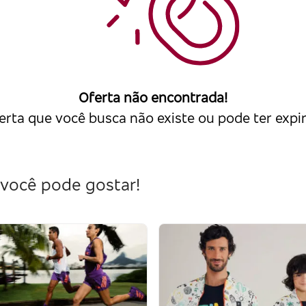
Oferta não encontrada!
erta que você busca não existe ou pode ter expi
você pode gostar!