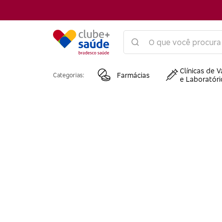
Clínicas de V
Farmácias
Categorias:
e Laboratóri