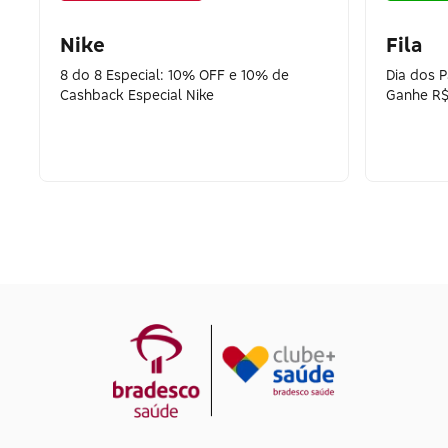
Nike
Fila
8 do 8 Especial: 10% OFF e 10% de
Dia dos 
Cashback Especial Nike
Ganhe R$