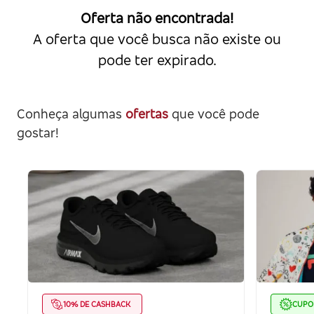
Oferta não encontrada!
A oferta que você busca não existe ou
pode ter expirado.
Conheça algumas
ofertas
que você pode
gostar!
10% DE CASHBACK
CUP