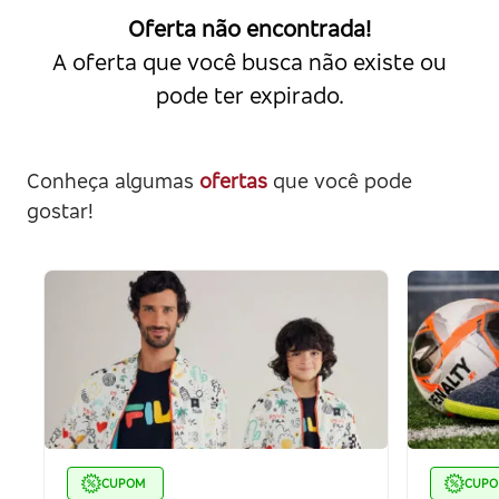
Oferta não encontrada!
A oferta que você busca não existe ou
pode ter expirado.
Conheça algumas
ofertas
que você pode
gostar!
CUPOM
CUP