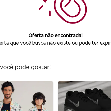
Oferta não encontrada!
erta que você busca não existe ou pode ter expi
você pode gostar!