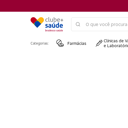
Clínicas de V
Farmácias
Categorias:
e Laboratóri