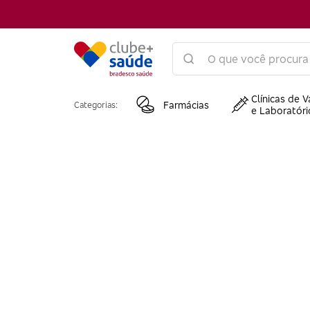
Clínicas de V
Farmácias
Categorias:
e Laboratóri