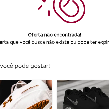
Oferta não encontrada!
erta que você busca não existe ou pode ter expi
você pode gostar!