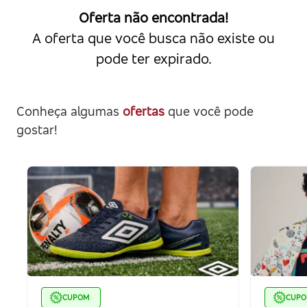
Oferta não encontrada!
A oferta que você busca não existe ou
pode ter expirado.
Conheça algumas
ofertas
que você pode
gostar!
CUPOM
CUP