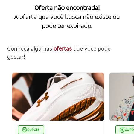
Oferta não encontrada!
A oferta que você busca não existe ou
pode ter expirado.
Conheça algumas
ofertas
que você pode
gostar!
CUPOM
CUP