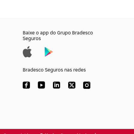
Baixe o app do Grupo Bradesco
Seguros
Bradesco Seguros nas redes