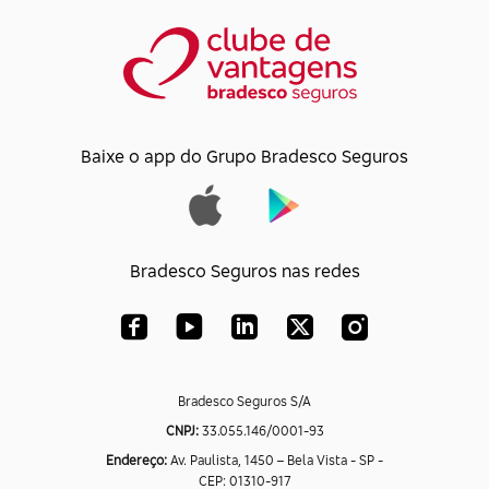
Baixe o app do Grupo Bradesco Seguros
Bradesco Seguros nas redes
Bradesco Seguros S/A
CNPJ:
33.055.146/0001-93
Endereço:
Av. Paulista, 1450 – Bela Vista - SP -
CEP: 01310-917