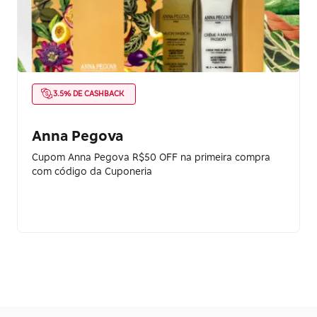
3.5% DE CASHBACK
Anna Pegova
Cupom Anna Pegova R$50 OFF na primeira compra
com código da Cuponeria