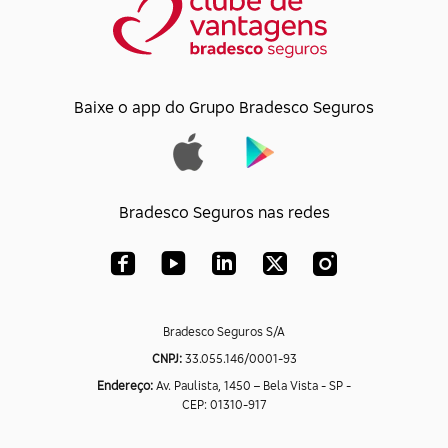
Baixe o app do Grupo Bradesco Seguros
Bradesco Seguros nas redes
Bradesco Seguros S/A
CNPJ:
33.055.146/0001-93
Endereço:
Av. Paulista, 1450 – Bela Vista - SP -
CEP: 01310-917