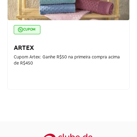
CUPOM
ARTEX
Cupom Artex: Ganhe R$50 na primeira compra acima
de R$450