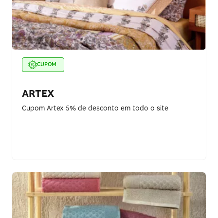
CUPOM
ARTEX
Cupom Artex 5% de desconto em todo o site