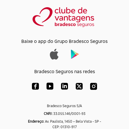
Baixe o app do Grupo Bradesco Seguros
Bradesco Seguros nas redes
Bradesco Seguros S/A
CNPJ:
33.055.146/0001-93
Endereço:
Av. Paulista, 1450 – Bela Vista - SP -
CEP: 01310-917