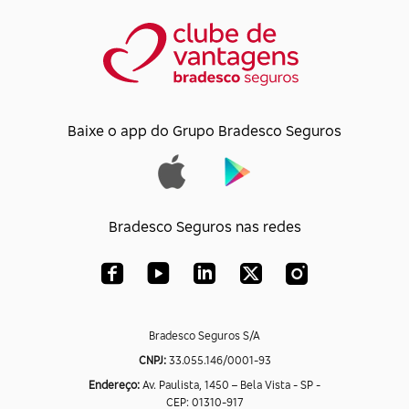
Baixe o app do Grupo Bradesco Seguros
Bradesco Seguros nas redes
Bradesco Seguros S/A
CNPJ:
33.055.146/0001-93
Endereço:
Av. Paulista, 1450 – Bela Vista - SP -
CEP: 01310-917