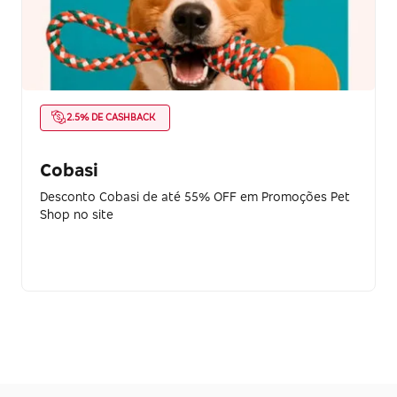
2.5% DE CASHBACK
Cobasi
Desconto Cobasi de até 55% OFF em Promoções Pet
Shop no site