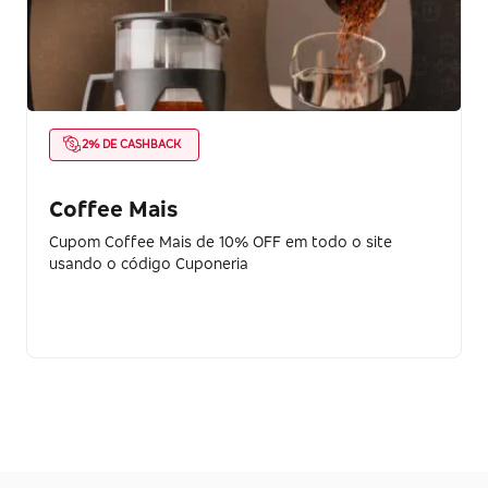
2% DE CASHBACK
Coffee Mais
Cupom Coffee Mais de 10% OFF em todo o site
usando o código Cuponeria