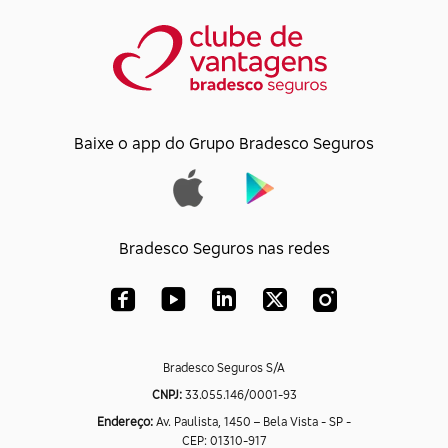
Baixe o app do Grupo Bradesco Seguros
Bradesco Seguros nas redes
Bradesco Seguros S/A
CNPJ:
33.055.146/0001-93
Endereço:
Av. Paulista, 1450 – Bela Vista - SP -
CEP: 01310-917