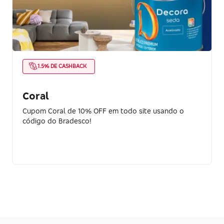
1.5% DE CASHBACK
Coral
Cupom Coral de 10% OFF em todo site usando o
código do Bradesco!