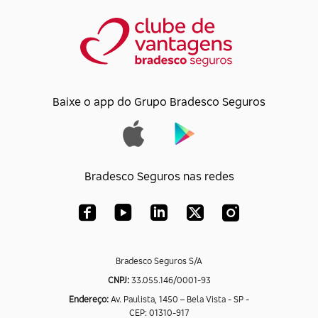
Baixe o app do Grupo Bradesco Seguros
Bradesco Seguros nas redes
Bradesco Seguros S/A
CNPJ:
33.055.146/0001-93
Endereço:
Av. Paulista, 1450 – Bela Vista - SP -
CEP: 01310-917