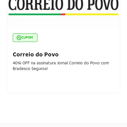
CUPOM
Correio do Povo
40% OFF na assinatura Jornal Correio do Povo com
Bradesco Seguros!