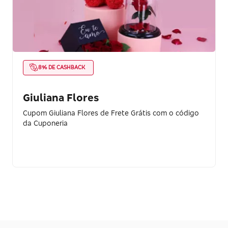
8% DE CASHBACK
Giuliana Flores
Cupom Giuliana Flores de Frete Grátis com o código
da Cuponeria