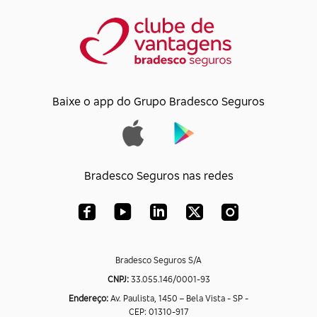
Baixe o app do Grupo Bradesco Seguros
Bradesco Seguros nas redes
Bradesco Seguros S/A
CNPJ:
33.055.146/0001-93
Endereço:
Av. Paulista, 1450 – Bela Vista - SP -
CEP: 01310-917