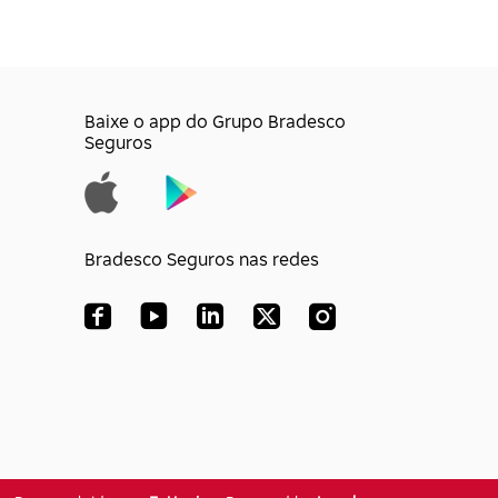
Baixe o app do Grupo Bradesco
Seguros
Bradesco Seguros nas redes