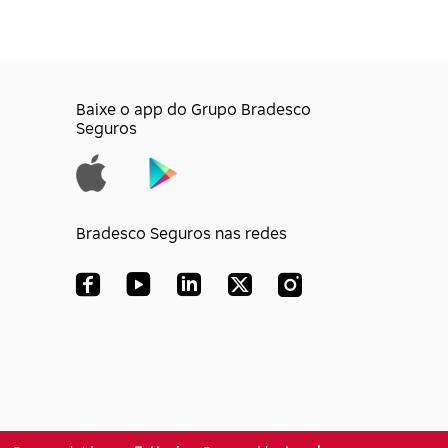
Baixe o app do Grupo Bradesco
Seguros
Bradesco Seguros nas redes