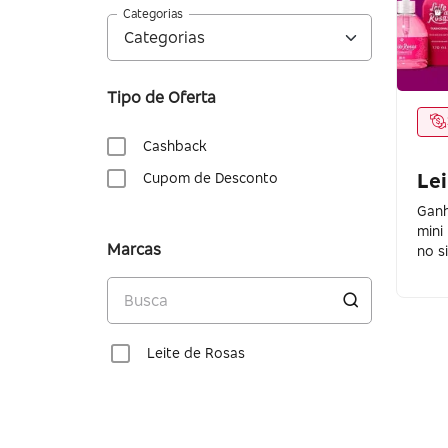
Categorias
Tipo de Oferta
Cashback
Lei
Cupom de Desconto
Ganh
mini
Marcas
no si
Leite de Rosas