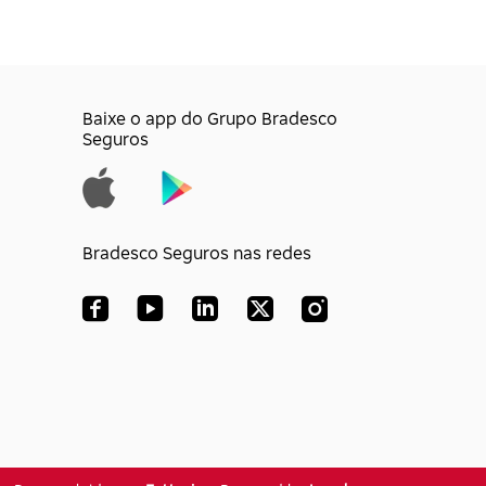
Baixe o app do Grupo Bradesco
Seguros
Bradesco Seguros nas redes