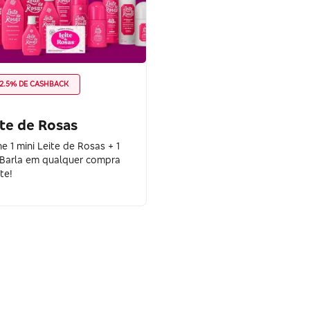
2.5% DE CASHBACK
te de Rosas
e 1 mini Leite de Rosas + 1
 Barla em qualquer compra
te!