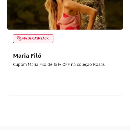
4% DE CASHBACK
Maria Filó
Cupom Maria Filó de 15% OFF na coleção Rosas