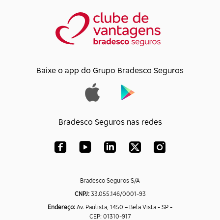
Baixe o app do Grupo Bradesco Seguros
Bradesco Seguros nas redes
Bradesco Seguros S/A
CNPJ:
33.055.146/0001-93
Endereço:
Av. Paulista, 1450 – Bela Vista - SP -
CEP: 01310-917