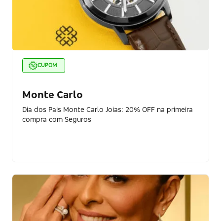
CUPOM
Monte Carlo
Dia dos Pais Monte Carlo Joias: 20% OFF na primeira
compra com Seguros