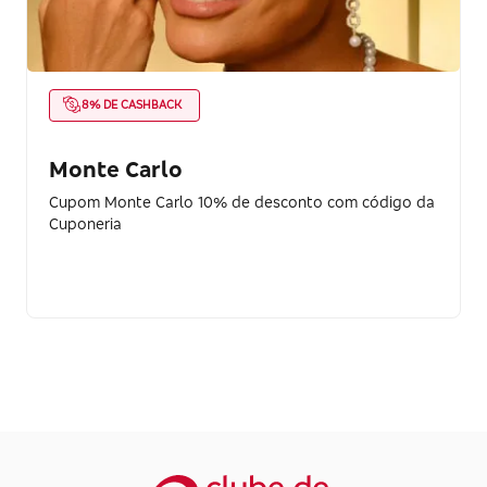
8% DE CASHBACK
Monte Carlo
Cupom Monte Carlo 10% de desconto com código da
Cuponeria