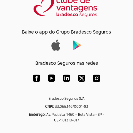
Baixe o app do Grupo Bradesco Seguros
Bradesco Seguros nas redes
Bradesco Seguros S/A
CNPJ:
33.055.146/0001-93
Endereço:
Av. Paulista, 1450 – Bela Vista - SP -
CEP: 01310-917