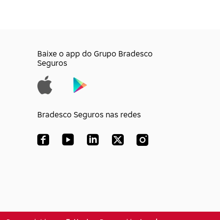
Baixe o app do Grupo Bradesco
Seguros
Bradesco Seguros nas redes