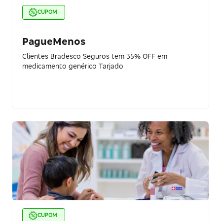
CUPOM
PagueMenos
Clientes Bradesco Seguros tem 35% OFF em
medicamento genérico Tarjado
CUPOM