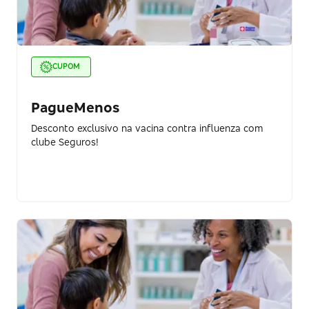
CUPOM
PagueMenos
Desconto exclusivo na vacina contra influenza com
clube Seguros!