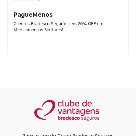
PagueMenos
Clientes Bradesco Seguros tem 20% OFF em
Medicamentos Similares!
Baixe o app do Grupo Bradesco Seguros