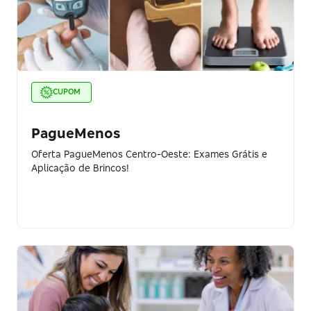
CUPOM
PagueMenos
Oferta PagueMenos Centro-Oeste: Exames Grátis e
Aplicação de Brincos!