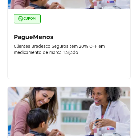
CUPOM
PagueMenos
Clientes Bradesco Seguros tem 20% OFF em
medicamento de marca Tarjado