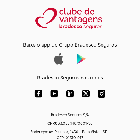
Baixe o app do Grupo Bradesco Seguros
Bradesco Seguros nas redes
Bradesco Seguros S/A
CNPJ:
33.055.146/0001-93
Endereço:
Av. Paulista, 1450 – Bela Vista - SP -
CEP: 01310-917