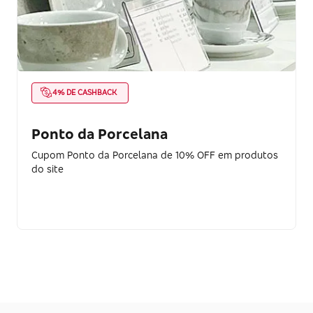
4% DE CASHBACK
Ponto da Porcelana
Cupom Ponto da Porcelana de 10% OFF em produtos
do site