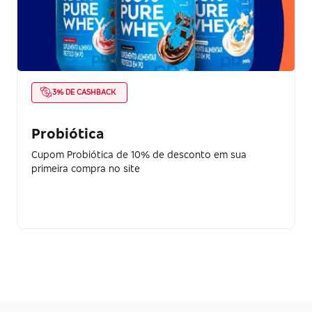
3% DE CASHBACK
Probiótica
Cupom Probiótica de 10% de desconto em sua
primeira compra no site