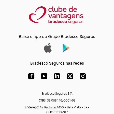
Baixe o app do Grupo Bradesco Seguros
Bradesco Seguros nas redes
Bradesco Seguros S/A
CNPJ:
33.055.146/0001-93
Endereço:
Av. Paulista, 1450 – Bela Vista - SP -
CEP: 01310-917