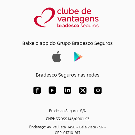
Baixe o app do Grupo Bradesco Seguros
Bradesco Seguros nas redes
Bradesco Seguros S/A
CNPJ:
33.055.146/0001-93
Endereço:
Av. Paulista, 1450 – Bela Vista - SP -
CEP: 01310-917