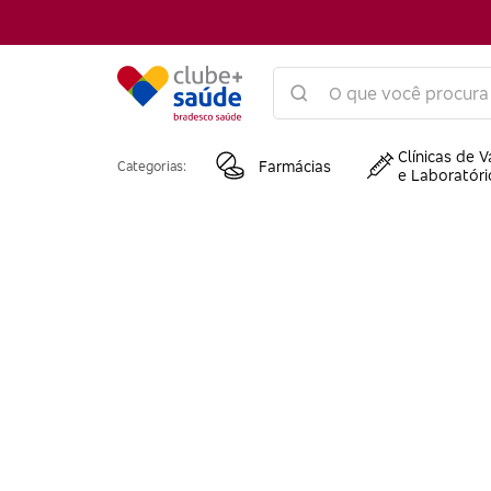
Clínicas de V
Farmácias
Categorias:
e Laboratóri