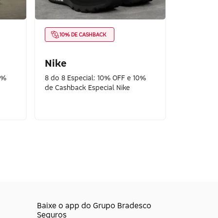
10% DE CASHBACK
Nike
0%
8 do 8 Especial: 10% OFF e 10%
de Cashback Especial Nike
Baixe o app do Grupo Bradesco
Seguros