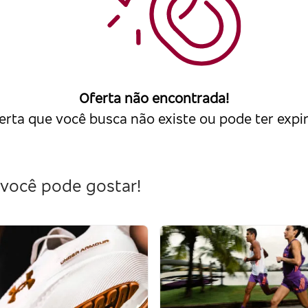
Oferta não encontrada!
erta que você busca não existe ou pode ter expi
você pode gostar!