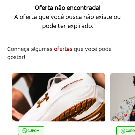
Oferta não encontrada!
A oferta que você busca não existe ou
pode ter expirado.
Conheça algumas
ofertas
que você pode
gostar!
CUPOM
CUP