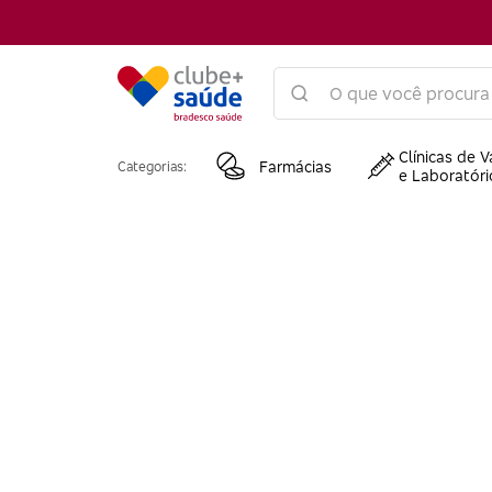
Clínicas de V
Farmácias
Categorias:
e Laboratóri