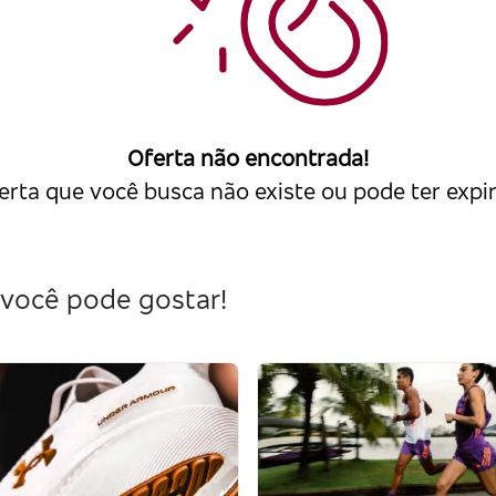
Oferta não encontrada!
erta que você busca não existe ou pode ter expi
você pode gostar!